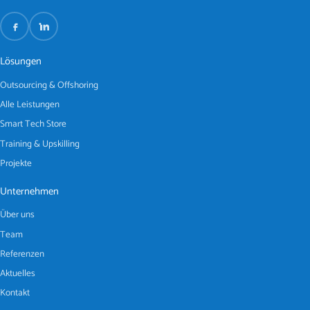
Lösungen
Outsourcing & Offshoring
Alle Leistungen
Smart Tech Store
Training & Upskilling
Projekte
Unternehmen
Über uns
Team
Referenzen
Aktuelles
Kontakt