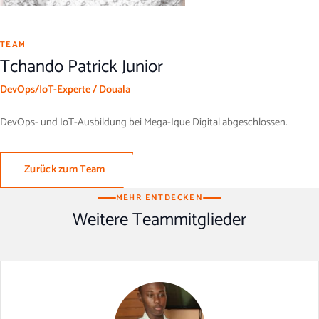
TEAM
Tchando Patrick Junior
DevOps/IoT-Experte / Douala
DevOps- und IoT-Ausbildung bei Mega-Ique Digital abgeschlossen.
Zurück zum Team
MEHR ENTDECKEN
Weitere Teammitglieder