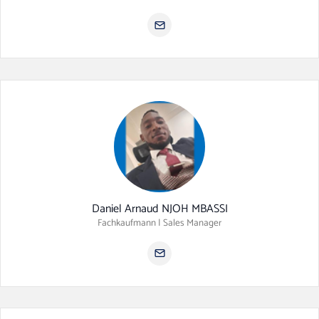
Daniel Arnaud NJOH MBASSI
Fachkaufmann | Sales Manager