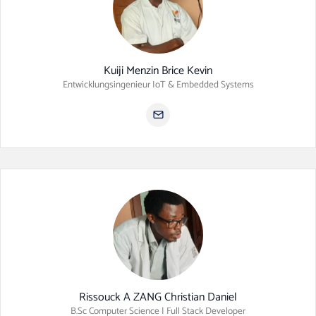
Kuiji Menzin Brice Kevin
Entwicklungsingenieur IoT & Embedded Systems
Rissouck A ZANG Christian Daniel
B.Sc Computer Science | Full Stack Developer