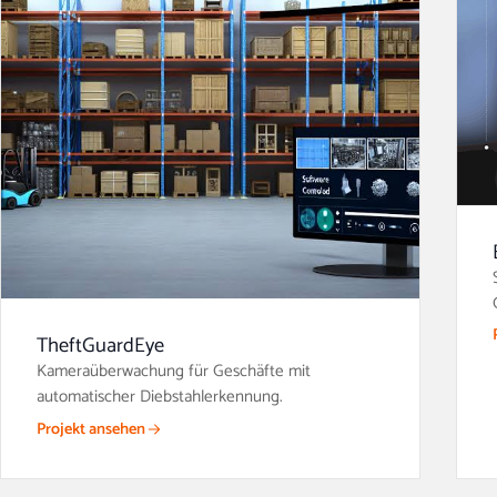
TheftGuardEye
Kameraüberwachung für Geschäfte mit
automatischer Diebstahlerkennung.
Projekt ansehen