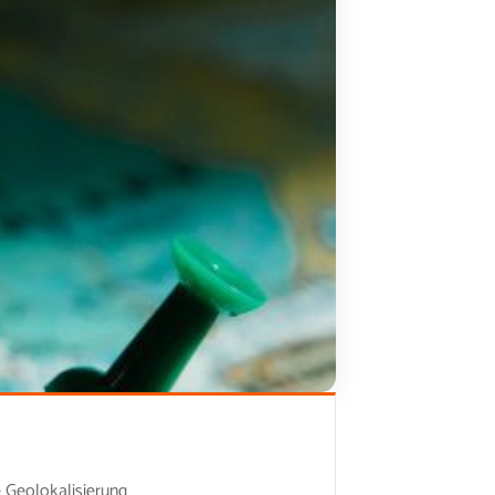
Geolokalisierung