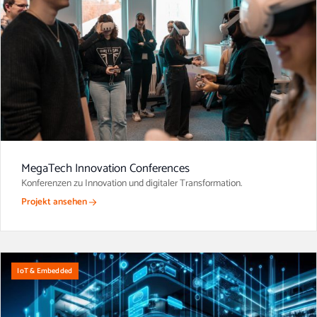
MegaTech Innovation Conferences
Konferenzen zu Innovation und digitaler Transformation.
Projekt ansehen
IoT & Embedded