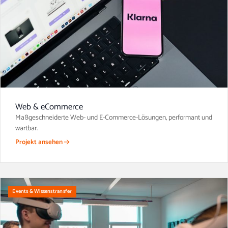
Web & eCommerce
Maßgeschneiderte Web- und E-Commerce-Lösungen, performant und
wartbar.
Projekt ansehen
Events & Wissenstransfer