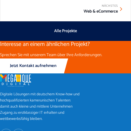
NÄCHSTES
Web & eCommerce
Alle Projekte
Interesse an einem ähnlichen Projekt?
Sprechen Sie mit unserem Team über Ihre Anforderungen.
Jetzt Kontakt aufnehmen
Digitale Lösungen mit deutschem Know-how und
hochqualifizierten kamerunischen Talenten:
damit auch kleine und mittlere Unternehmen
Zugang zu erstklassiger IT erhalten und
wettbewerbsfähig bleiben.