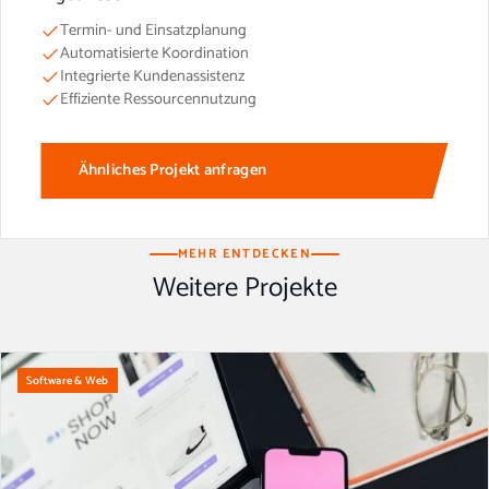
Termin- und Einsatzplanung
Automatisierte Koordination
Integrierte Kundenassistenz
Effiziente Ressourcennutzung
Ähnliches Projekt anfragen
MEHR ENTDECKEN
Weitere Projekte
Software & Web