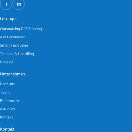
Lösungen
Outsourcing & Offshoring
Alle Leistungen
Smart Tech Store
Training & Upskilling
Projekte
Unternehmen
Über uns
Team
Referenzen
Aktuelles
Kontakt
Kontakt