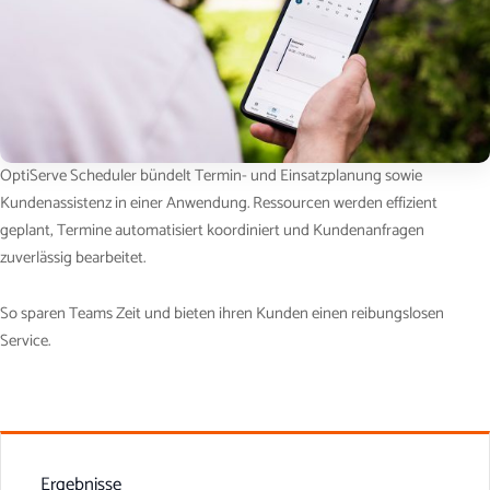
OptiServe Scheduler bündelt Termin- und Einsatzplanung sowie
Kundenassistenz in einer Anwendung. Ressourcen werden effizient
geplant, Termine automatisiert koordiniert und Kundenanfragen
zuverlässig bearbeitet.
So sparen Teams Zeit und bieten ihren Kunden einen reibungslosen
Service.
Ergebnisse